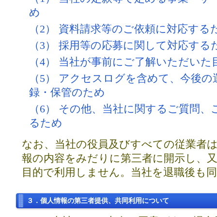
め
（2） 資料請求等のご依頼に対応する
（3） 採用等の応募に関して対応する
（4） 当社が事前にご了解いただいた
（5） アクセスログを含めて、今後の
録・保管のため
（6） その他、当社に関するご質問、
るため
なお、当社の役員及びすべての従業者は
報の内容をみだりに第三者に開示し、又
目的で利用しません。当社を退職後も
３．個人情報の第三者提供、共同利用について