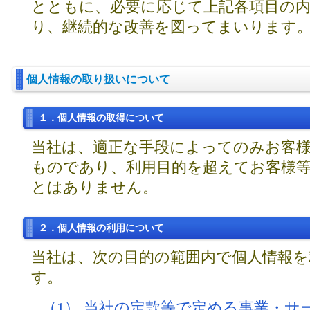
とともに、必要に応じて上記各項目の
り、継続的な改善を図ってまいります
個人情報の取り扱いについて
１．個人情報の取得について
当社は、適正な手段によってのみお客
ものであり、利用目的を超えてお客様
とはありません。
２．個人情報の利用について
当社は、次の目的の範囲内で個人情報
す。
（1） 当社の定款等で定める事業・サ