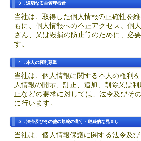
３．適切な安全管理措置
当社は、取得した個人情報の正確性を
もに、個人情報への不正アクセス、個人
ざん、又は毀損の防止等のために、必
す。
４．本人の権利尊重
当社は、個人情報に関する本人の権利を
人情報の開示、訂正、追加、削除又は利
止などの要求に対しては、法令及びそ
に行います。
５．法令及びその他の規範の遵守・継続的な見直し
当社は、個人情報保護に関する法令及び