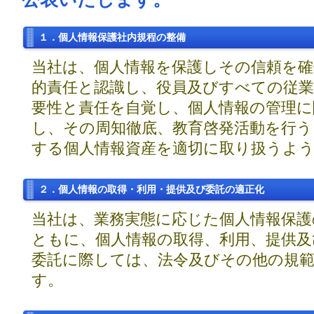
１．個人情報保護社内規程の整備
当社は、個人情報を保護しその信頼を
的責任と認識し、役員及びすべての従業
要性と責任を自覚し、個人情報の管理に
し、その周知徹底、教育啓発活動を行う
する個人情報資産を適切に取り扱うよ
２．個人情報の取得・利用・提供及び委託の適正化
当社は、業務実態に応じた個人情報保護
ともに、個人情報の取得、利用、提供及
委託に際しては、法令及びその他の規
す。