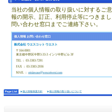
当社の個人情報の取り扱いに対するご
報の開示、訂正、利用停止等につきまし
問い合わせ窓口までご連絡下さい。
個人情報 お問い合わせ窓口
株式会社 ウエスコット ウエスト
〒164-0001
東京都中野区中野3-33-3 インツ中野ビル 3F
TEL ： 03-3383-7291
FAX ： 03-3383-2936
MAIL ：
otoiawase@wescotwest.com
個人情報保護方針
個人情報の取り扱いについて